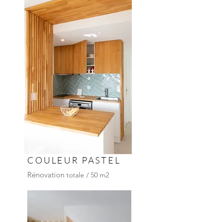
COULEUR PASTEL
Rénovation
totale / 50 m2