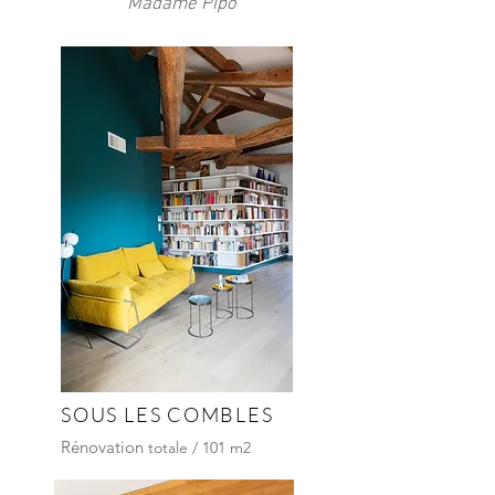
Madame Pipo
SOUS LES COMBLES
Rénovation
totale / 101 m2