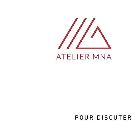
POUR DISCUTER